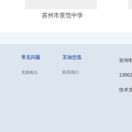
苏州市景范中学
常见问题
互动交流
咨询电话
充值购点
联系我们
1386
苏州市景范中学
技术支