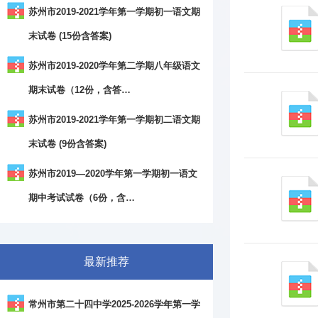
苏州市2019-2021学年第一学期初一语文期
末试卷 (15份含答案)
苏州市2019-2020学年第二学期八年级语文
期末试卷（12份，含答…
苏州市2019-2021学年第一学期初二语文期
末试卷 (9份含答案)
苏州市2019—2020学年第一学期初一语文
期中考试试卷（6份，含…
最新推荐
常州市第二十四中学2025-2026学年第一学