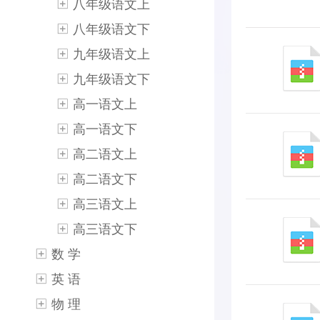
八年级语文上
八年级语文下
九年级语文上
九年级语文下
高一语文上
高一语文下
高二语文上
高二语文下
高三语文上
高三语文下
数 学
英 语
物 理