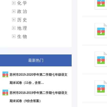
化 学
政 治
历 史
地 理
生 物
最新热门
苏州市2019-2020学年第二学期七年级语文
期末试卷（11份，含答…
苏州市2018-2019学年第二学期七年级语文
期末试卷（9份含答案）