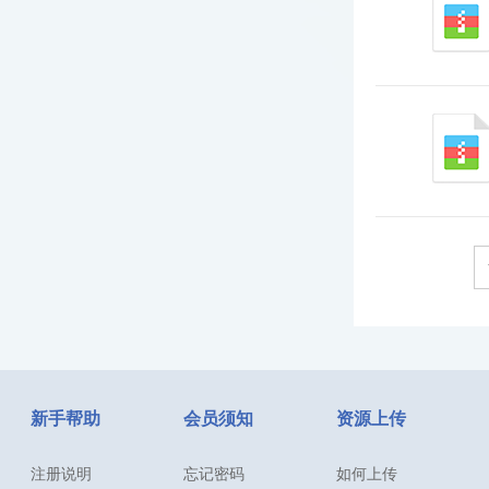
新手帮助
会员须知
资源上传
注册说明
忘记密码
如何上传