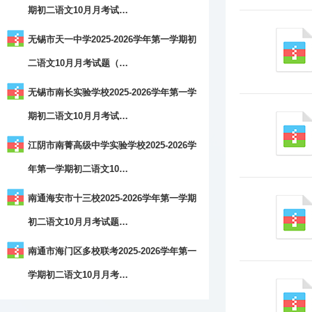
期初二语文10月月考试…
无锡市天一中学2025-2026学年第一学期初
二语文10月月考试题（…
无锡市南长实验学校2025-2026学年第一学
期初二语文10月月考试…
江阴市南菁高级中学实验学校2025-2026学
年第一学期初二语文10…
南通海安市十三校2025-2026学年第一学期
初二语文10月月考试题…
南通市海门区多校联考2025-2026学年第一
学期初二语文10月月考…