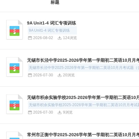
标题
9A Unit1-4 词汇专项训练
9A Unit1-4 词汇专项训练
2026-08-02
124浏览
无锡市长泾中学2025-2026学年第一学期初二英语10月
无锡市长泾中学2025-2026学年第一学期初二英语10月月考试题
2026-07-30
20浏览
无锡市积余实验学校2025-2026学年第一学期初二英语1
无锡市积余实验学校2025-2026学年第一学期初二英语10月月考
2026-07-30
9浏览
常州市正衡中学2025-2026学年第一学期初二英语10月