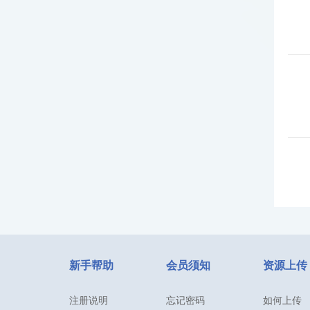
新手帮助
会员须知
资源上传
注册说明
忘记密码
如何上传