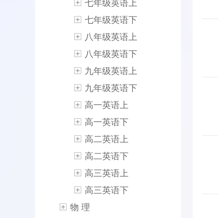
七年级英语上
七年级英语下
八年级英语上
八年级英语下
九年级英语上
九年级英语下
高一英语上
高一英语下
高二英语上
高二英语下
高三英语上
高三英语下
物 理