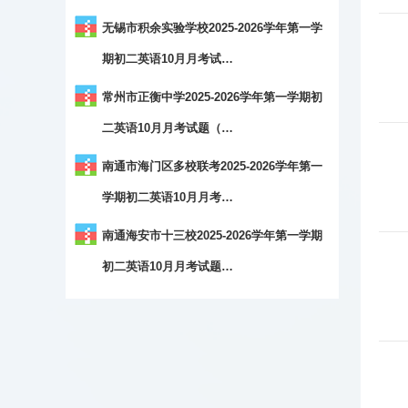
无锡市积余实验学校2025-2026学年第一学
期初二英语10月月考试…
常州市正衡中学2025-2026学年第一学期初
二英语10月月考试题（…
南通市海门区多校联考2025-2026学年第一
学期初二英语10月月考…
南通海安市十三校2025-2026学年第一学期
初二英语10月月考试题…