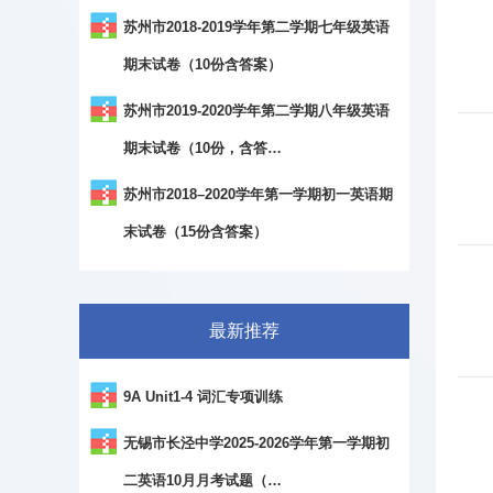
苏州市2018-2019学年第二学期七年级英语
期末试卷（10份含答案）
苏州市2019-2020学年第二学期八年级英语
期末试卷（10份，含答…
苏州市2018–2020学年第一学期初一英语期
末试卷（15份含答案）
最新推荐
9A Unit1-4 词汇专项训练
无锡市长泾中学2025-2026学年第一学期初
二英语10月月考试题（…