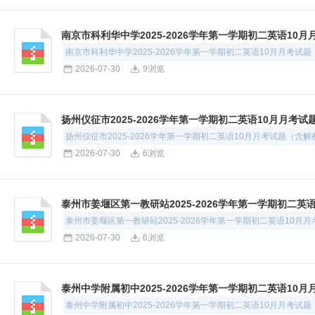
南京市科利华中学2025-2026学年第一学期初二英语10
南京市科利华中学2025-2026学年第一学期初二英语10月月考试
2026-07-30
9浏览
扬州仪征市2025-2026学年第一学期初二英语10月月考
扬州仪征市2025-2026学年第一学期初二英语10月月考试题（含解
2026-07-30
6浏览
泰州市姜堰区第一教研站2025-2026学年第一学期初二英
泰州市姜堰区第一教研站2025-2026学年第一学期初二英语10月
2026-07-30
6浏览
泰州中学附属初中2025-2026学年第一学期初二英语10
泰州中学附属初中2025-2026学年第一学期初二英语10月月考试