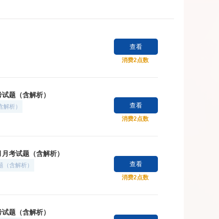
查看
消费2点数
月考试题（含解析）
查看
（含解析）
消费2点数
0月月考试题（含解析）
查看
试题（含解析）
消费2点数
月考试题（含解析）