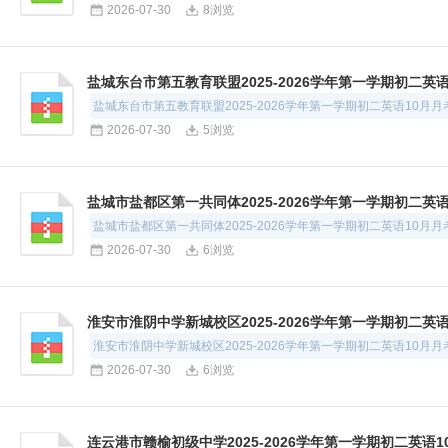
2026-07-30
8浏览
盐城东台市第五教育联盟2025-2026学年第一学期初二英
盐城东台市第五教育联盟2025-2026学年第一学期初二英语10月
2026-07-30
5浏览
盐城市盐都区第一共同体2025-2026学年第一学期初二英
盐城市盐都区第一共同体2025-2026学年第一学期初二英语10月
2026-07-30
6浏览
淮安市淮阴中学新城校区2025-2026学年第一学期初二英
淮安市淮阴中学新城校区2025-2026学年第一学期初二英语10月
2026-07-30
6浏览
连云港市赣榆初级中学2025-2026学年第一学期初二英语