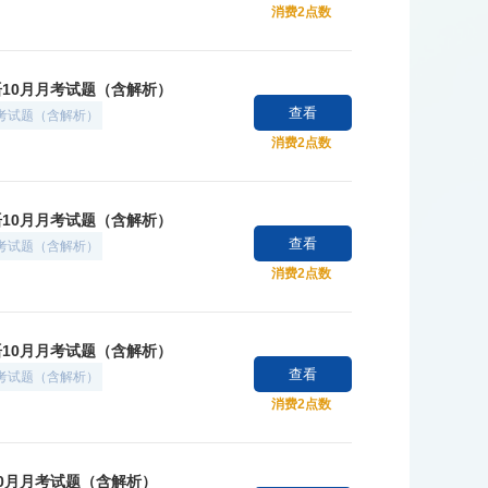
消费2点数
语10月月考试题（含解析）
查看
月考试题（含解析）
消费2点数
语10月月考试题（含解析）
查看
月考试题（含解析）
消费2点数
语10月月考试题（含解析）
查看
月考试题（含解析）
消费2点数
10月月考试题（含解析）