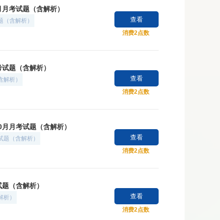
0月月考试题（含解析）
查看
试题（含解析）
消费2点数
月考试题（含解析）
查看
（含解析）
消费2点数
10月月考试题（含解析）
查看
考试题（含解析）
消费2点数
考试题（含解析）
查看
解析）
消费2点数