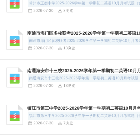
常州市正衡中学2025-2026学年第一学期初二英语10月月考试题
2026-07-30
8浏览
南通市海门区多校联考2025-2026学年第一学期初二英语
南通市海门区多校联考2025-2026学年第一学期初二英语10月月
2026-07-30
13浏览
南通海安市十三校2025-2026学年第一学期初二英语10
南通海安市十三校2025-2026学年第一学期初二英语10月月考试
2026-07-30
13浏览
镇江市第三中学2025-2026学年第一学期初二英语10月
镇江市第三中学2025-2026学年第一学期初二英语10月月考试题
2026-07-30
7浏览