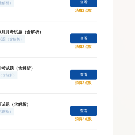
查看
（含解析）
消费2点数
10月月考试题（含解析）
查看
考试题（含解析）
消费2点数
月月考试题（含解析）
查看
题（含解析）
消费2点数
月考试题（含解析）
查看
（含解析）
消费2点数