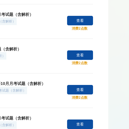
月月考试题（含解析）
查看
题（含解析）
消费2点数
试题（含解析）
查看
析）
消费2点数
语10月月考试题（含解析）
查看
月考试题（含解析）
消费2点数
月月考试题（含解析）
查看
题（含解析）