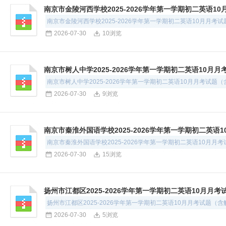
南京市金陵河西学校2025-2026学年第一学期初二英语1
南京市金陵河西学校2025-2026学年第一学期初二英语10月月考
2026-07-30
10浏览
南京市树人中学2025-2026学年第一学期初二英语10月
南京市树人中学2025-2026学年第一学期初二英语10月月考试题
2026-07-30
9浏览
南京市秦淮外国语学校2025-2026学年第一学期初二英语
南京市秦淮外国语学校2025-2026学年第一学期初二英语10月月
2026-07-30
15浏览
扬州市江都区2025-2026学年第一学期初二英语10月月
扬州市江都区2025-2026学年第一学期初二英语10月月考试题（含
2026-07-30
5浏览