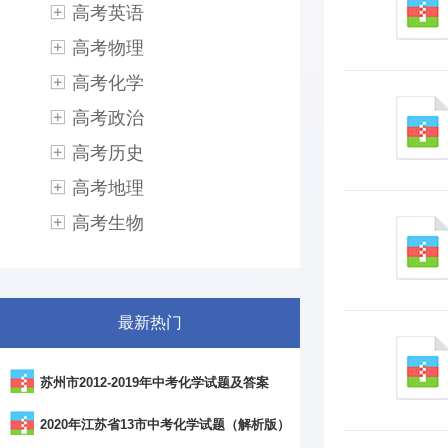
高考英语
高考物理
高考化学
高考政治
高考历史
高考地理
高考生物
最新热门
苏州市2012-2019年中考化学试题及答案
2020年江苏省13市中考化学试题（解析版）