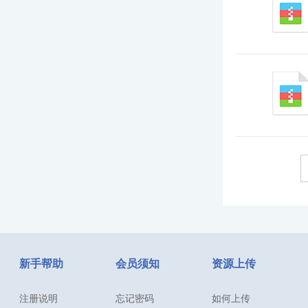
新手帮助
会员须知
资源上传
注册说明
忘记密码
如何上传