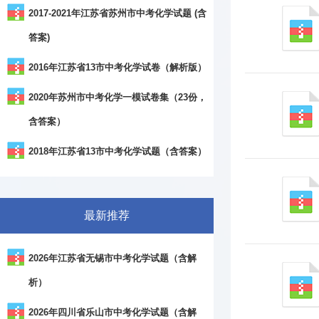
2017-2021年江苏省苏州市中考化学试题 (含
答案)
2016年江苏省13市中考化学试卷（解析版）
2020年苏州市中考化学一模试卷集（23份，
含答案）
2018年江苏省13市中考化学试题（含答案）
最新推荐
2026年江苏省无锡市中考化学试题（含解
析）
2026年四川省乐山市中考化学试题（含解