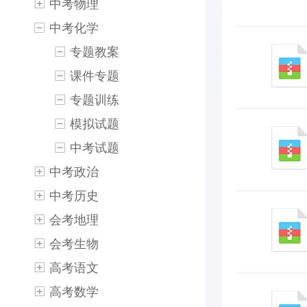
中考物理
中考化学
专题教案
课件专题
专题训练
模拟试题
中考试题
中考政治
中考历史
会考地理
会考生物
高考语文
高考数学