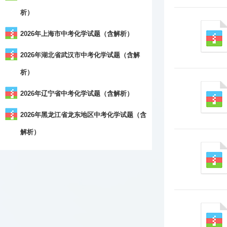
析）
2026年上海市中考化学试题（含解析）
2026年湖北省武汉市中考化学试题（含解
析）
2026年辽宁省中考化学试题（含解析）
2026年黑龙江省龙东地区中考化学试题（含
解析）