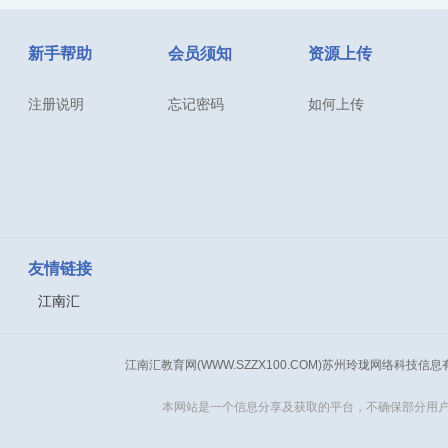
新手帮助
会员须知
资源上传
注册说明
忘记密码
如何上传
友情链接
江南汇
江南汇教育网(WWW.SZZX100.COM)苏州玲珑网络科技信
本网站是一个信息分享及获取的平台，不确保部分用