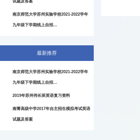
试题及答案
南京师范大学苏州实验学校2021-2022学年
九年级下学期线上自招…
最新推荐
南京师范大学苏州实验学校2021-2022学年
九年级下学期线上自招…
2019年苏州伟长班英语复习资料
南菁高级中学2017年自主招生模拟考试英语
试题及答案