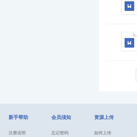
新手帮助
会员须知
资源上传
注册说明
忘记密码
如何上传