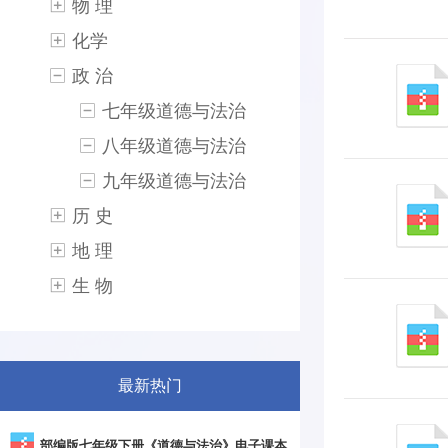
物 理
化学
政 治
七年级道德与法治
八年级道德与法治
九年级道德与法治
历 史
地 理
生 物
最新热门
部编版七年级下册《道德与法治》电子课本