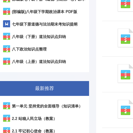
(部编版)八年级下学期政治课本 PDF版
七年级下册道德与法治期末考知识提纲
八年级（下册）道法知识点归纳
八下政治知识点整理
八年级（上册）道法知识点归纳
最新推荐
第一单元 坚持党的全面领导（知识清单）
2.2 站稳人民立场（教案）
2.1 牢记初心使命（教案）