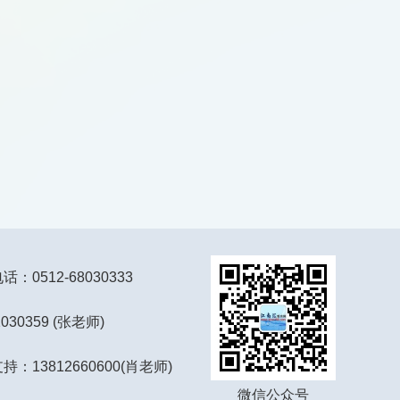
：0512-68030333
2030359 (张老师)
持：13812660600(肖老师)
微信公众号