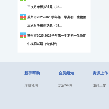
三次月考模拟试题（02…
苏州市2025-2026学年第一学期初一生物第
三次月考模拟试题（01…
苏州市2025-2026学年第一学期初一生物期
中模拟试题（含解析）
新手帮助
会员须知
资源上传
注册说明
忘记密码
如何上传