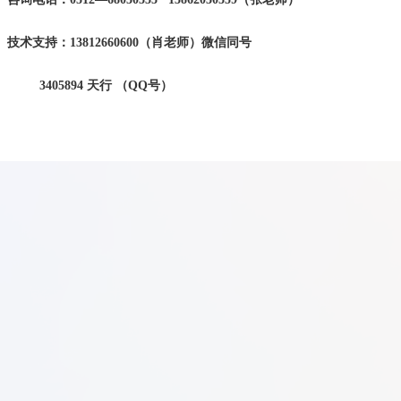
技术支持：
13812660600（肖老师）微信同号
3405894 天行 （QQ号）