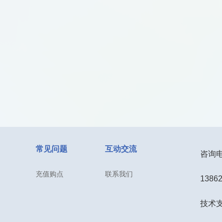
常见问题
互动交流
咨询电话
充值购点
联系我们
1386
技术支