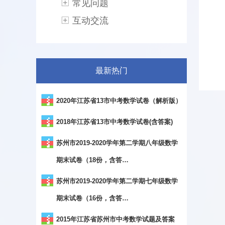
常见问题
互动交流
最新热门
2020年江苏省13市中考数学试卷（解析版）
2018年江苏省13市中考数学试卷(含答案)
苏州市2019-2020学年第二学期八年级数学
期末试卷（18份，含答…
苏州市2019-2020学年第二学期七年级数学
期末试卷（16份，含答…
2015年江苏省苏州市中考数学试题及答案