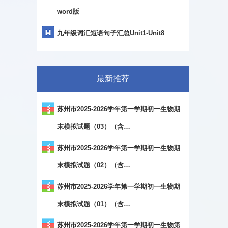
word版
九年级词汇短语句子汇总Unit1-Unit8
最新推荐
苏州市2025-2026学年第一学期初一生物期
末模拟试题（03）（含…
苏州市2025-2026学年第一学期初一生物期
末模拟试题（02）（含…
苏州市2025-2026学年第一学期初一生物期
末模拟试题（01）（含…
苏州市2025-2026学年第一学期初一生物第