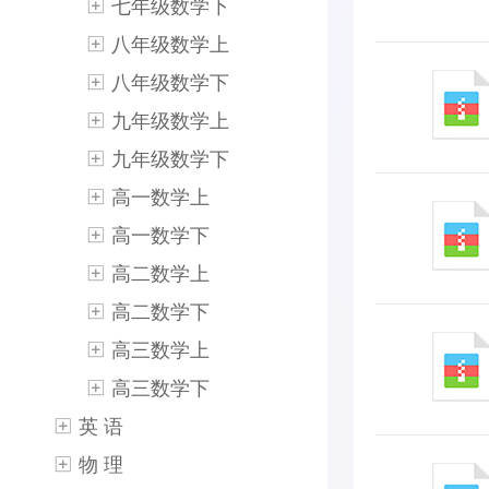
七年级数学下
八年级数学上
八年级数学下
九年级数学上
九年级数学下
高一数学上
高一数学下
高二数学上
高二数学下
高三数学上
高三数学下
英 语
物 理