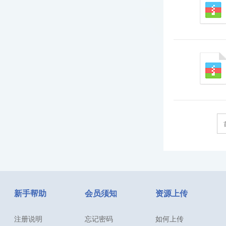
新手帮助
会员须知
资源上传
注册说明
忘记密码
如何上传