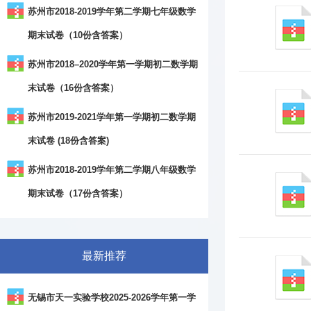
苏州市2018-2019学年第二学期七年级数学
期末试卷（10份含答案）
苏州市2018–2020学年第一学期初二数学期
末试卷（16份含答案）
苏州市2019-2021学年第一学期初二数学期
末试卷 (18份含答案)
苏州市2018-2019学年第二学期八年级数学
期末试卷（17份含答案）
最新推荐
无锡市天一实验学校2025-2026学年第一学