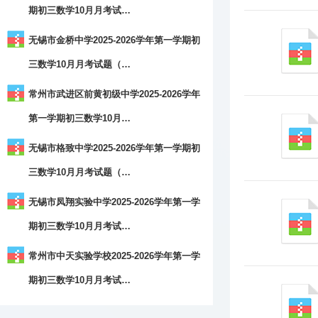
期初三数学10月月考试…
无锡市金桥中学2025-2026学年第一学期初
三数学10月月考试题（…
常州市武进区前黄初级中学2025-2026学年
第一学期初三数学10月…
无锡市格致中学2025-2026学年第一学期初
三数学10月月考试题（…
无锡市凤翔实验中学2025-2026学年第一学
期初三数学10月月考试…
常州市中天实验学校2025-2026学年第一学
期初三数学10月月考试…