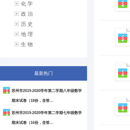
化 学
政 治
历 史
地 理
生 物
最新热门
苏州市2019-2020学年第二学期八年级数学
期末试卷（18份，含答…
苏州市2019-2020学年第二学期七年级数学
期末试卷（16份，含答…