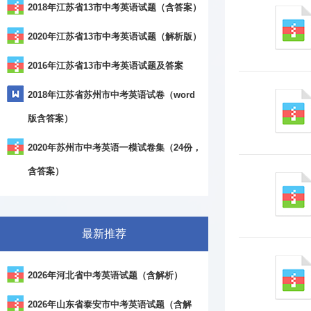
2018年江苏省13市中考英语试题（含答案）
2020年江苏省13市中考英语试题（解析版）
2016年江苏省13市中考英语试题及答案
2018年江苏省苏州市中考英语试卷（word
版含答案）
2020年苏州市中考英语一模试卷集（24份，
含答案）
最新推荐
2026年河北省中考英语试题（含解析）
2026年山东省泰安市中考英语试题（含解