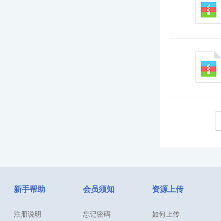
新手帮助
会员须知
资源上传
注册说明
忘记密码
如何上传