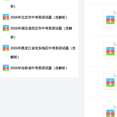
析）
2026年北京市中考英语试题（含解析）
2026年湖北省武汉市中考英语试题（含解
析）
2026年黑龙江省龙东地区中考英语试题（含
解析）
2026年吉林省中考英语试题（含解析）