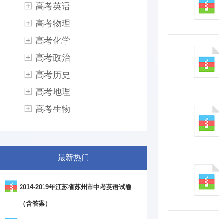
高考英语
高考物理
高考化学
高考政治
高考历史
高考地理
高考生物
最新热门
2014-2019年江苏省苏州市中考英语试卷
（含答案）