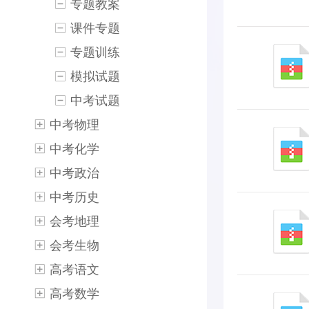
专题教案
课件专题
专题训练
模拟试题
中考试题
中考物理
中考化学
中考政治
中考历史
会考地理
会考生物
高考语文
高考数学