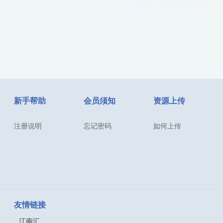
新手帮助
会员须知
资源上传
注册说明
忘记密码
如何上传
友情链接
江南汇