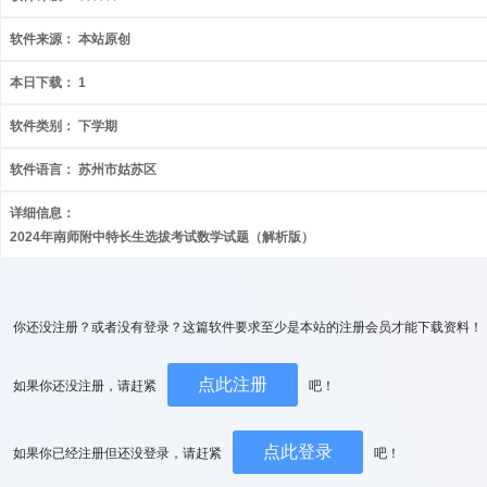
软件来源：
本站原创
本日下载：
1
软件类别：
下学期
软件语言：
苏州市姑苏区
详细信息：
2024年南师附中特长生选拔考试数学试题（解析版）
你还没注册？或者没有登录？这篇软件要求至少是本站的注册会员才能下载资料！
点此注册
如果你还没注册，请赶紧
吧！
点此登录
如果你已经注册但还没登录，请赶紧
吧！