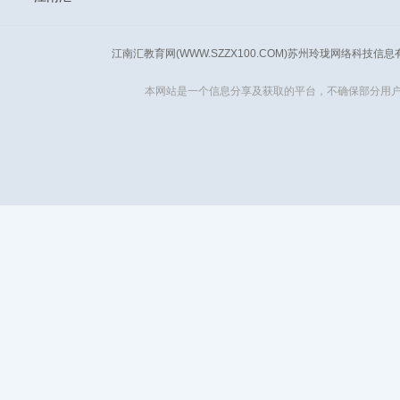
江南汇教育网(WWW.SZZX100.COM)苏州玲珑网络科技信
本网站是一个信息分享及获取的平台，不确保部分用