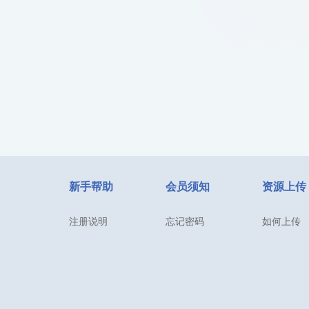
新手帮助
会员须知
资源上传
注册说明
忘记密码
如何上传