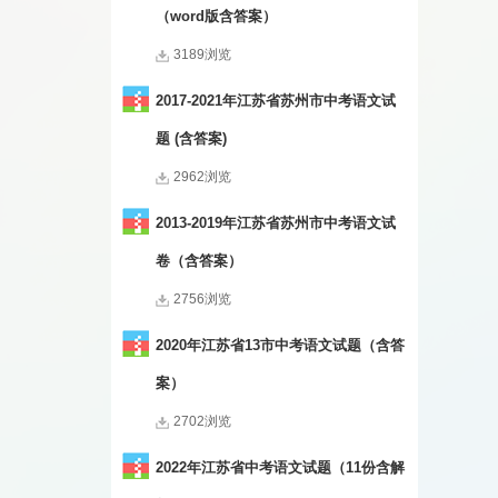
（word版含答案）
3189浏览
2017-2021年江苏省苏州市中考语文试
题 (含答案)
2962浏览
2013-2019年江苏省苏州市中考语文试
卷（含答案）
2756浏览
2020年江苏省13市中考语文试题（含答
案）
2702浏览
2022年江苏省中考语文试题（11份含解