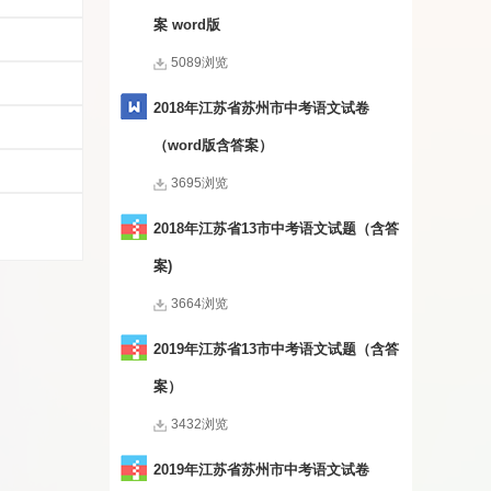
案 word版
5089浏览
2018年江苏省苏州市中考语文试卷
（word版含答案）
3695浏览
2018年江苏省13市中考语文试题（含答
案)
3664浏览
2019年江苏省13市中考语文试题（含答
案）
3432浏览
2019年江苏省苏州市中考语文试卷