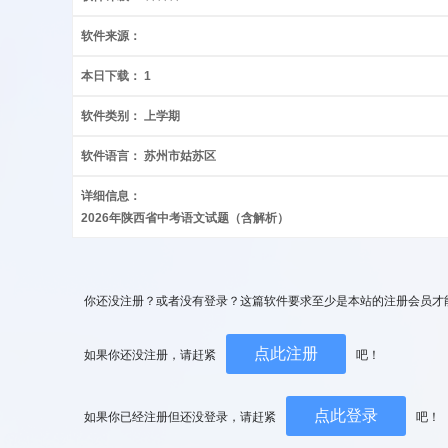
软件来源：
本日下载：
1
软件类别：
上学期
软件语言：
苏州市姑苏区
详细信息：
2026年陕西省中考语文试题（含解析）
你还没注册？或者没有登录？这篇软件要求至少是本站的注册会员才
点此注册
如果你还没注册，请赶紧
吧！
点此登录
如果你已经注册但还没登录，请赶紧
吧！