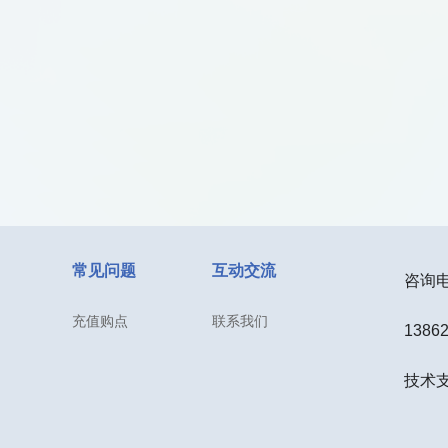
常见问题
互动交流
咨询电话
充值购点
联系我们
1386
技术支