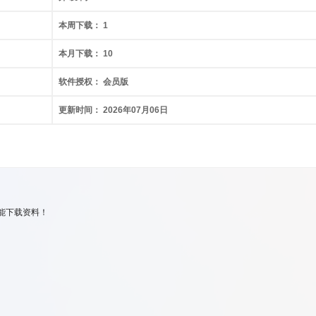
本周下载：
1
本月下载：
10
软件授权：
会员版
更新时间：
2026年07月06日
能下载资料！