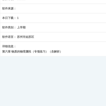
软件来源：
本日下载：
1
软件类别：
上学期
软件语言：
苏州市姑苏区
详细信息：
第六章 物质的物理属性（专项练习）（含解析）