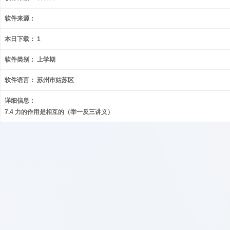
软件来源：
本日下载：
1
软件类别：
上学期
软件语言：
苏州市姑苏区
详细信息：
7.4 力的作用是相互的（举一反三讲义）