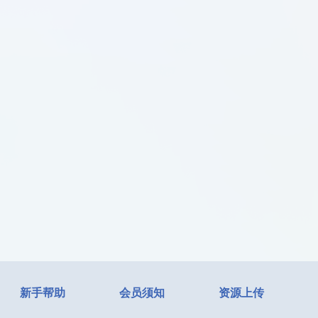
新手帮助
会员须知
资源上传