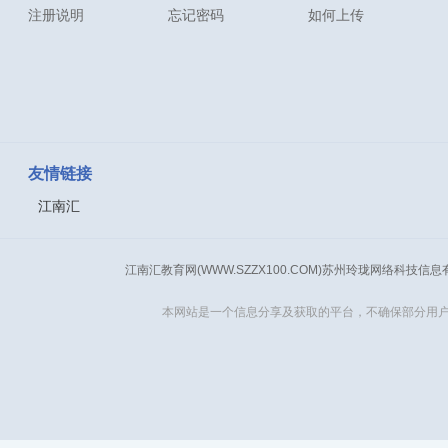
注册说明
忘记密码
如何上传
友情链接
江南汇
江南汇教育网(WWW.SZZX100.COM)苏州玲珑网络科技信
本网站是一个信息分享及获取的平台，不确保部分用